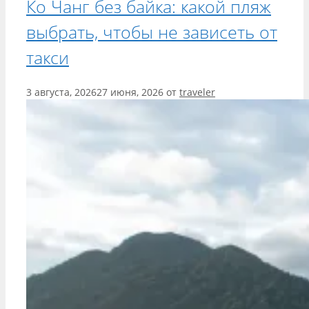
Ко Чанг без байка: какой пляж
выбрать, чтобы не зависеть от
такси
3 августа, 2026
27 июня, 2026
от
traveler