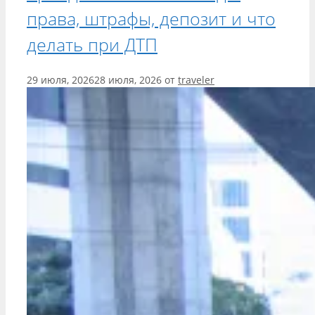
права, штрафы, депозит и что
делать при ДТП
29 июля, 2026
28 июля, 2026
от
traveler