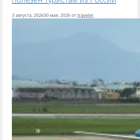
3 августа, 2026
30 мая, 2026
от
traveler