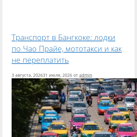
Транспорт в Бангкоке: лодки
по Чао Прайе, мототакси и как
не переплатить
3 августа, 2026
31 июля, 2026
от
admin