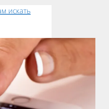
ам искать