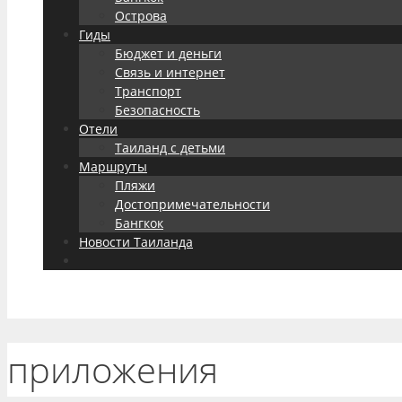
Острова
Гиды
Бюджет и деньги
Связь и интернет
Транспорт
Безопасность
Отели
Таиланд с детьми
Маршруты
Пляжи
Достопримечательности
Бангкок
Новости Таиланда
приложения