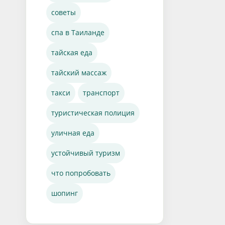
советы
спа в Таиланде
тайская еда
тайский массаж
такси
транспорт
туристическая полиция
уличная еда
устойчивый туризм
что попробовать
шопинг