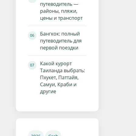
путеводитель —
районы, пляжи,
цены и транспорт
Бангкок: полный
путеводитель для
первой поездки
Какой курорт
Таиланда выбрать:
Пхукет, Паттайя,
Самуи, Краби и
другие