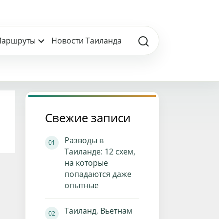
аршруты
Новости Таиланда
Свежие записи
Разводы в
Таиланде: 12 схем,
на которые
попадаются даже
опытные
Таиланд, Вьетнам