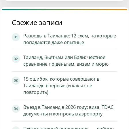
Свежие записи
Разводы в Таиланде: 12 схем, на которые
попадаются даже опытные
Таиланд, Вьетнам или Бали: честное
сравнение по деньгам, визам и морю
15 ошибок, которые совершают в
Таиланде впервые (и как их не
повторить)
Въезд в Таиланд в 2026 году: виза, TDAC,
документы и контроль в аэропорту
Пхукет: полный путеводитель — районы,