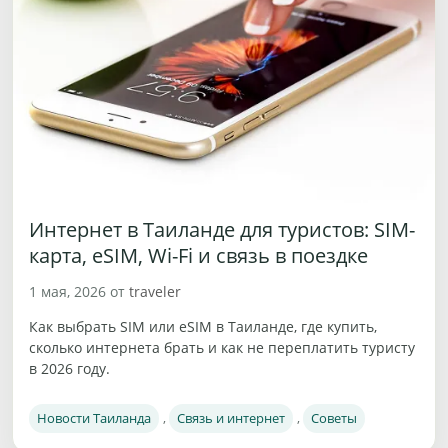
Интернет в Таиланде для туристов: SIM-
карта, eSIM, Wi-Fi и связь в поездке
1 мая, 2026
от
traveler
Как выбрать SIM или eSIM в Таиланде, где купить,
сколько интернета брать и как не переплатить туристу
в 2026 году.
Рубрики
Новости Таиланда
,
Связь и интернет
,
Советы