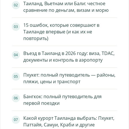
Таиланд, Вьетнам или Бали: честное
сравнение по деньгам, визам и морю
15 ошибок, которые совершают в
Таиланде впервые (и как их не
повторить)
Въезд в Таиланд в 2026 году: виза, TDAC,
документы и контроль в аэропорту
Пхукет: полный путеводитель — районы,
пляжи, цены и транспорт
Бангкок: полный путеводитель для
первой поездки
Какой курорт Таиланда выбрать: Пхукет,
Паттайя, Самуи, Краби и другие