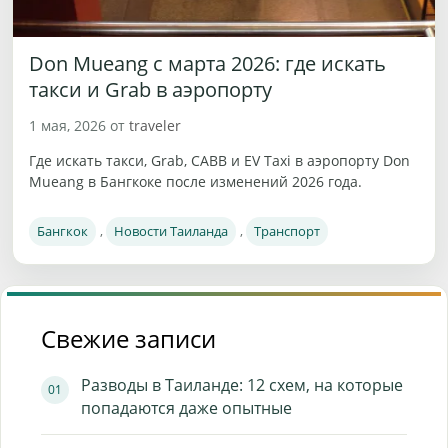
Don Mueang с марта 2026: где искать
такси и Grab в аэропорту
1 мая, 2026
от
traveler
Где искать такси, Grab, CABB и EV Taxi в аэропорту Don
Mueang в Бангкоке после изменений 2026 года.
Рубрики
Бангкок
,
Новости Таиланда
,
Транспорт
Свежие записи
Разводы в Таиланде: 12 схем, на которые
попадаются даже опытные