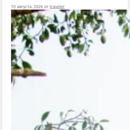
10 августа, 2026
от
traveler