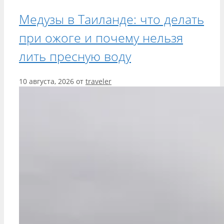
Медузы в Таиланде: что делать
при ожоге и почему нельзя
лить пресную воду
10 августа, 2026
от
traveler