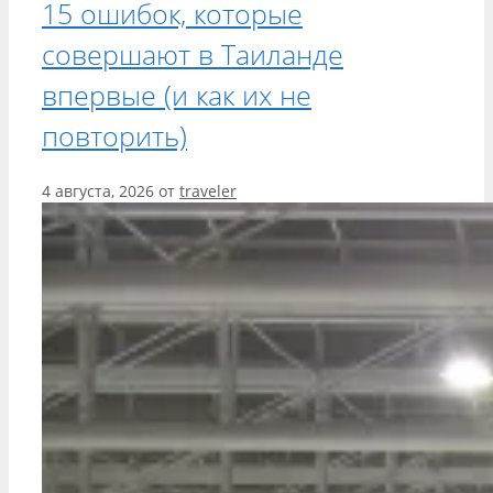
15 ошибок, которые
совершают в Таиланде
впервые (и как их не
повторить)
4 августа, 2026
от
traveler