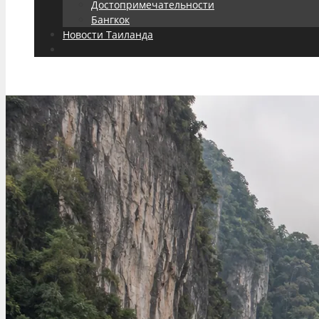
Достопримечательности
Бангкок
Новости Таиланда