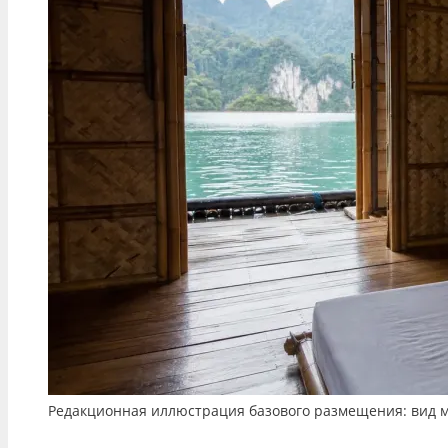
Редакционная иллюстрация базового размещения: вид м