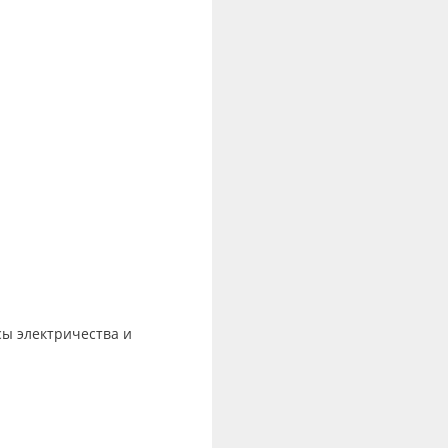
сы электричества и