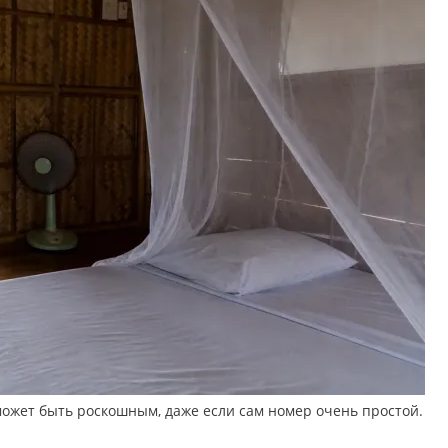
ожет быть роскошным, даже если сам номер очень простой.