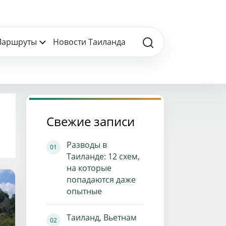
аршруты
Новости Таиланда
Свежие записи
Разводы в
Таиланде: 12 схем,
на которые
попадаются даже
опытные
Таиланд, Вьетнам