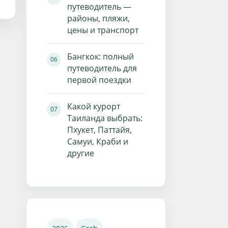
путеводитель —
районы, пляжи,
цены и транспорт
Бангкок: полный
путеводитель для
первой поездки
Какой курорт
Таиланда выбрать:
Пхукет, Паттайя,
Самуи, Краби и
другие