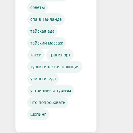
советы
спа в Таиланде
тайская еда
тайский массаж
такси
транспорт
туристическая полиция
уличная еда
устойчивый туризм
что попробовать
шопинг