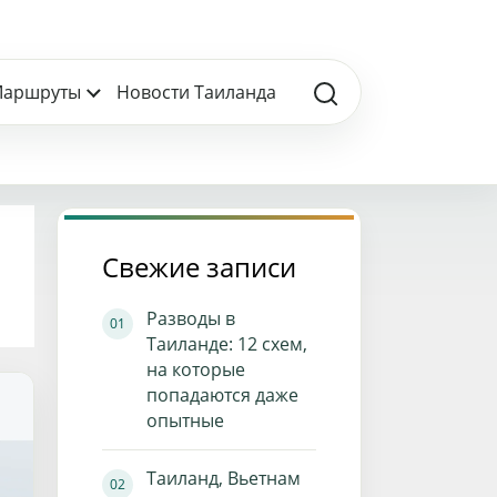
аршруты
Новости Таиланда
Свежие записи
Разводы в
Таиланде: 12 схем,
на которые
попадаются даже
опытные
Таиланд, Вьетнам