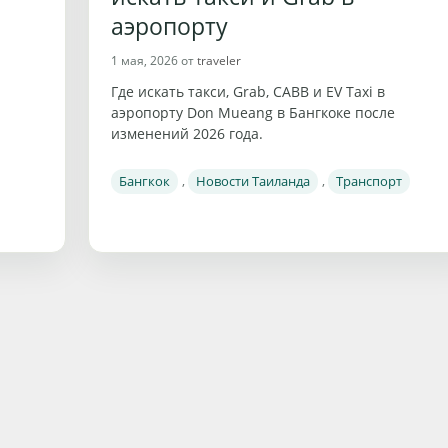
аэропорту
1 мая, 2026
от
traveler
Где искать такси, Grab, CABB и EV Taxi в
аэропорту Don Mueang в Бангкоке после
изменений 2026 года.
Рубрики
Бангкок
,
Новости Таиланда
,
Транспорт