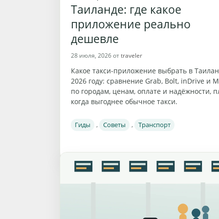
Таиланде: где какое
приложение реально
дешевле
28 июля, 2026
от
traveler
Какое такси-приложение выбрать в Таилан
2026 году: сравнение Grab, Bolt, inDrive и 
по городам, ценам, оплате и надёжности, 
когда выгоднее обычное такси.
Рубрики
Гиды
,
Советы
,
Транспорт