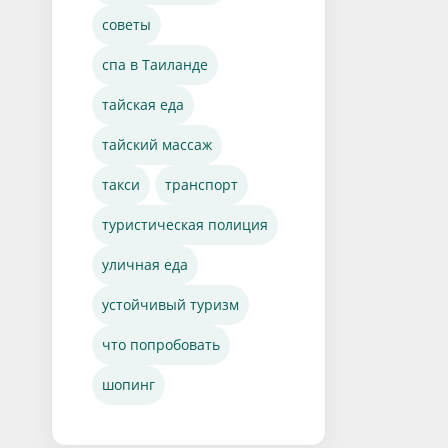
советы
спа в Таиланде
тайская еда
тайский массаж
такси
транспорт
туристическая полиция
уличная еда
устойчивый туризм
что попробовать
шопинг