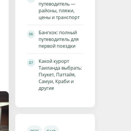
путеводитель —
районы, пляжи,
цены и транспорт
Бангкок: полный
путеводитель для
первой поездки
Какой курорт
Таиланда выбрать:
Пхукет, Паттайя,
Самуи, Краби и
другие