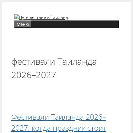
Перейти
к
содержимому
Меню
фестивали Таиланда
2026–2027
Фестивали Таиланда 2026–
2027: когда праздник стоит