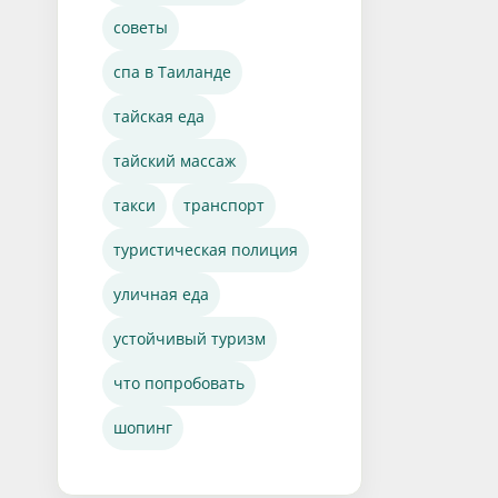
советы
спа в Таиланде
тайская еда
тайский массаж
такси
транспорт
туристическая полиция
уличная еда
устойчивый туризм
что попробовать
шопинг