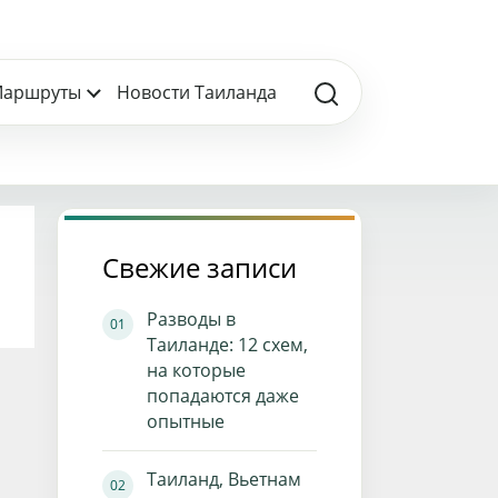
аршруты
Новости Таиланда
Свежие записи
Разводы в
Таиланде: 12 схем,
на которые
попадаются даже
опытные
Таиланд, Вьетнам