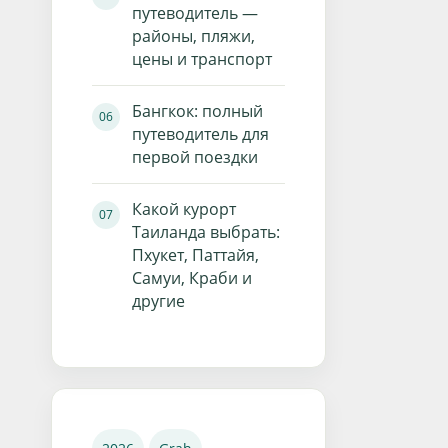
путеводитель —
районы, пляжи,
цены и транспорт
Бангкок: полный
путеводитель для
первой поездки
Какой курорт
Таиланда выбрать:
Пхукет, Паттайя,
Самуи, Краби и
другие