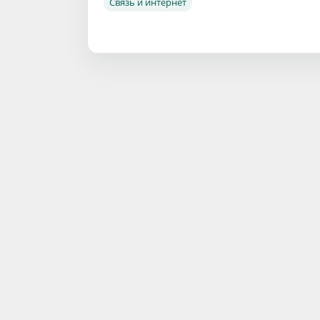
Связь и интернет