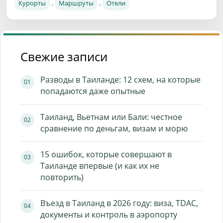
Курорты
,
Маршруты
,
Отели
Свежие записи
Разводы в Таиланде: 12 схем, на которые
попадаются даже опытные
Таиланд, Вьетнам или Бали: честное
сравнение по деньгам, визам и морю
15 ошибок, которые совершают в
Таиланде впервые (и как их не
повторить)
Въезд в Таиланд в 2026 году: виза, TDAC,
документы и контроль в аэропорту