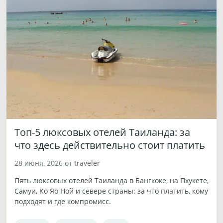
Топ-5 люксовых отелей Таиланда: за
что здесь действительно стоит платить
28 июня, 2026
от
traveler
Пять люксовых отелей Таиланда в Бангкоке, на Пхукете,
Самуи, Ко Яо Ной и севере страны: за что платить, кому
подходят и где компромисс.
Рубрики