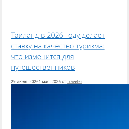
Таиланд в 2026 году делает
ставку на качество туризма:
что изменится для
путешественников
29 июля, 2026
1 мая, 2026
от
traveler