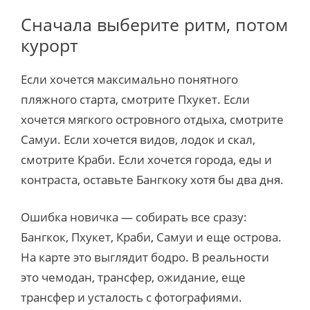
Сначала выберите ритм, потом
курорт
Если хочется максимально понятного
пляжного старта, смотрите Пхукет. Если
хочется мягкого островного отдыха, смотрите
Самуи. Если хочется видов, лодок и скал,
смотрите Краби. Если хочется города, еды и
контраста, оставьте Бангкоку хотя бы два дня.
Ошибка новичка — собирать все сразу:
Бангкок, Пхукет, Краби, Самуи и еще острова.
На карте это выглядит бодро. В реальности
это чемодан, трансфер, ожидание, еще
трансфер и усталость с фотографиями.