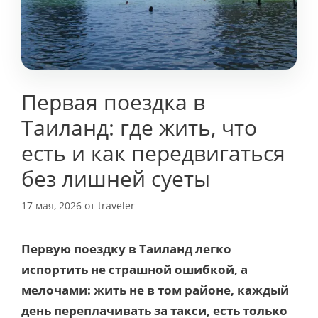
Первая поездка в
Таиланд: где жить, что
есть и как передвигаться
без лишней суеты
17 мая, 2026
от
traveler
Первую поездку в Таиланд легко
испортить не страшной ошибкой, а
мелочами: жить не в том районе, каждый
день переплачивать за такси, есть только