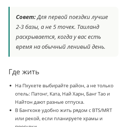
Совет:
Для первой поездки лучше
2-3 базы, а не 5 точек. Таиланд
раскрывается, когда у вас есть
время на обычный ленивый день.
Где жить
На Пхукете выбирайте район, а не только
отель: Патонг, Ката, Най Харн, Банг Тао и
Найтон дают разные отпуска.
В Бангкоке удобно жить рядом с BTS/MRT
или рекой, если планируете храмы и
прогулки.