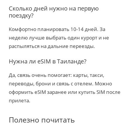
Сколько дней нужно на первую
поездку?
Комфортно планировать 10-14 дней. За
неделю лучше выбрать один курорт и не
распыляться на дальние переезды.
Нужна ли eSIM в Таиланде?
Да, связь очень помогает: карты, такси,
переводы, брони и связь с отелем. Можно
оформить eSIM заранее или купить SIM после
прилета.
Полезно почитать