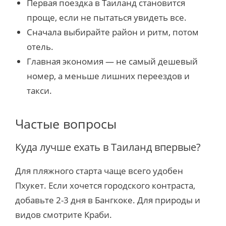
Первая поездка в Таиланд становится
проще, если не пытаться увидеть все.
Сначала выбирайте район и ритм, потом
отель.
Главная экономия — не самый дешевый
номер, а меньше лишних переездов и
такси.
Частые вопросы
Куда лучше ехать в Таиланд впервые?
Для пляжного старта чаще всего удобен
Пхукет. Если хочется городского контраста,
добавьте 2-3 дня в Бангкоке. Для природы и
видов смотрите Краби.