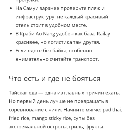
На Самуи заранее проверьте пляж и
инфраструктуру: не каждый красивый
отель стоит в удобном месте.
В Краби Ao Nang удобен как база, Railay
красивее, но логистика там другая.
Если едете без байка, особенно
внимательно считайте транспорт.
Что есть и где не бояться
Тайская еда — одна из главных причин ехать.
Но первый день лучше не превращать в
соревнование с чили. Начните мягче: pad thai,
fried rice, mango sticky rice, супы без
экстремальной остроты, гриль, фрукты.