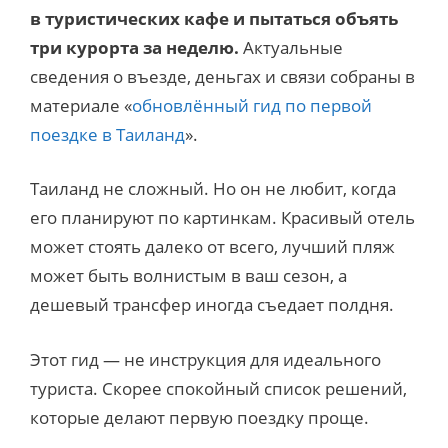
в туристических кафе и пытаться объять
три курорта за неделю.
Актуальные
сведения о въезде, деньгах и связи собраны в
материале «
обновлённый гид по первой
поездке в Таиланд
».
Таиланд не сложный. Но он не любит, когда
его планируют по картинкам. Красивый отель
может стоять далеко от всего, лучший пляж
может быть волнистым в ваш сезон, а
дешевый трансфер иногда съедает полдня.
Этот гид — не инструкция для идеального
туриста. Скорее спокойный список решений,
которые делают первую поездку проще.