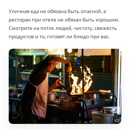
Уличная еда не обязана быть опасной, а
ресторан при отеле не обязан быть хорошим.
Смотрите на поток людей, чистоту, свежесть
продуктов и то, готовят ли блюдо при вас.