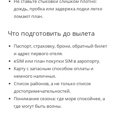
Не ставьте стыковки слишком плотно:
дождь, пробка или задержка лодки легко
ломают план.
Что подготовить до вылета
Паспорт, страховку, брони, обратный билет
и адрес первого отеля.
eSIM или план покупки SIM в аэропорту.
Карту с запасным способом оплаты и
немного наличных.
Список районов, а не только список
достопримечательностей.
Понимание сезона: где море спокойнее, а
где могут быть волны.