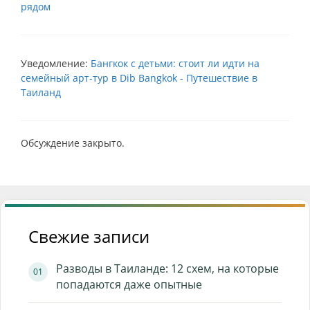
рядом
Уведомление:
Бангкок с детьми: стоит ли идти на
семейный арт-тур в Dib Bangkok - Путешествие в
Таиланд
Обсуждение закрыто.
Свежие записи
Разводы в Таиланде: 12 схем, на которые
попадаются даже опытные