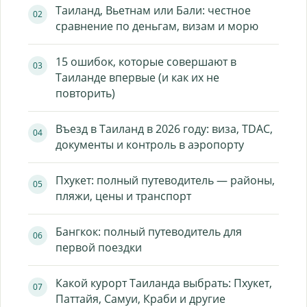
Таиланд, Вьетнам или Бали: честное
сравнение по деньгам, визам и морю
15 ошибок, которые совершают в
Таиланде впервые (и как их не
повторить)
Въезд в Таиланд в 2026 году: виза, TDAC,
документы и контроль в аэропорту
Пхукет: полный путеводитель — районы,
пляжи, цены и транспорт
Бангкок: полный путеводитель для
первой поездки
Какой курорт Таиланда выбрать: Пхукет,
Паттайя, Самуи, Краби и другие