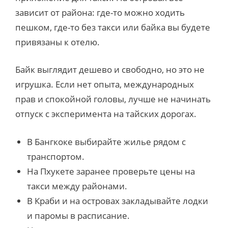
зависит от района: где-то можно ходить
пешком, где-то без такси или байка вы будете
привязаны к отелю.
Байк выглядит дешево и свободно, но это не
игрушка. Если нет опыта, международных
прав и спокойной головы, лучше не начинать
отпуск с эксперимента на тайских дорогах.
В Бангкоке выбирайте жилье рядом с
транспортом.
На Пхукете заранее проверьте цены на
такси между районами.
В Краби и на островах закладывайте лодки
и паромы в расписание.