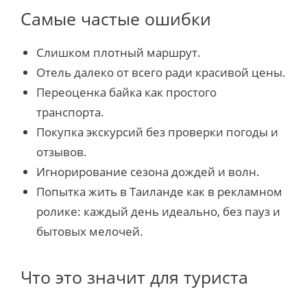
Самые частые ошибки
Слишком плотный маршрут.
Отель далеко от всего ради красивой цены.
Переоценка байка как простого
транспорта.
Покупка экскурсий без проверки погоды и
отзывов.
Игнорирование сезона дождей и волн.
Попытка жить в Таиланде как в рекламном
ролике: каждый день идеально, без пауз и
бытовых мелочей.
Что это значит для туриста