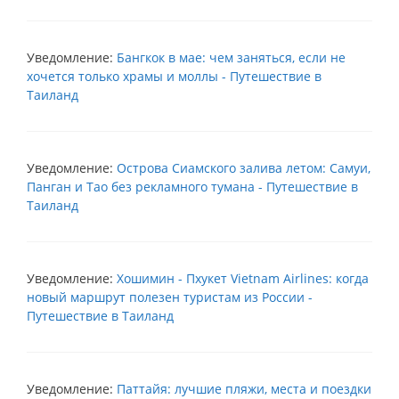
Уведомление:
Бангкок в мае: чем заняться, если не
хочется только храмы и моллы - Путешествие в
Таиланд
Уведомление:
Острова Сиамского залива летом: Самуи,
Панган и Тао без рекламного тумана - Путешествие в
Таиланд
Уведомление:
Хошимин - Пхукет Vietnam Airlines: когда
новый маршрут полезен туристам из России -
Путешествие в Таиланд
Уведомление:
Паттайя: лучшие пляжи, места и поездки