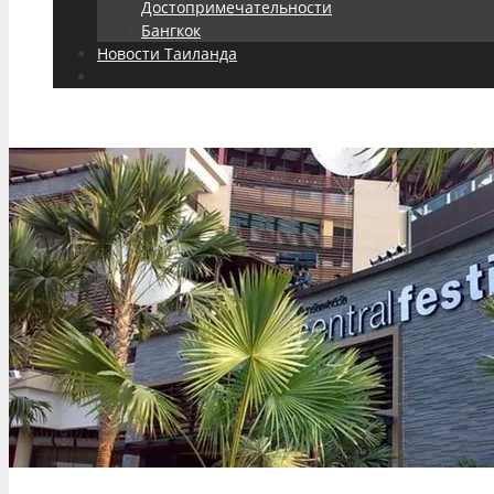
Достопримечательности
Бангкок
Новости Таиланда