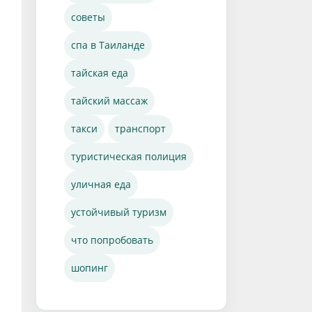
советы
спа в Таиланде
тайская еда
тайский массаж
такси
транспорт
туристическая полиция
уличная еда
устойчивый туризм
что попробовать
шопинг