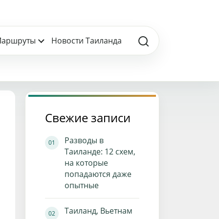
аршруты
Новости Таиланда
Свежие записи
Разводы в
Таиланде: 12 схем,
на которые
попадаются даже
опытные
Таиланд, Вьетнам