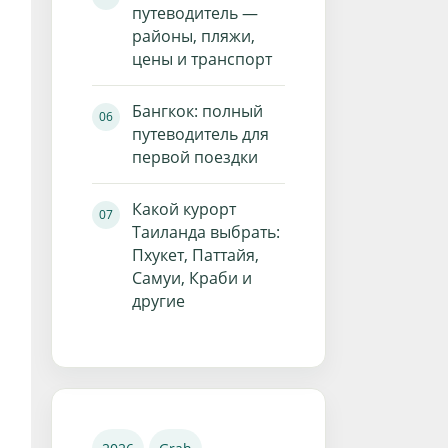
путеводитель —
районы, пляжи,
цены и транспорт
Бангкок: полный
путеводитель для
первой поездки
Какой курорт
Таиланда выбрать:
Пхукет, Паттайя,
Самуи, Краби и
другие