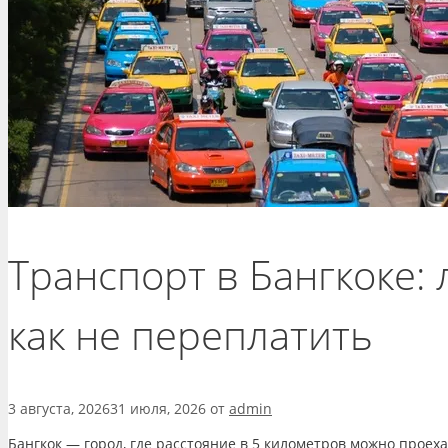
Транспорт в Бангкоке: 
как не переплатить
3 августа, 2026
31 июля, 2026
от
admin
Бангкок — город, где расстояние в 5 километров можно проеха