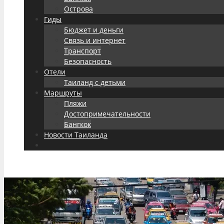
Острова
Гиды
Бюджет и деньги
Связь и интернет
Транспорт
Безопасность
Отели
Таиланд с детьми
Маршруты
Пляжи
Достопримечательности
Бангкок
Новости Таиланда