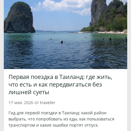
Первая поездка в Таиланд: где жить,
что есть и как передвигаться без
лишней суеты
17 мая, 2026
от
traveler
Гид для первой поездки в Таиланд: какой район
выбрать, что попробовать из еды, как пользоваться
транспортом и какие ошибки портят отпуск.