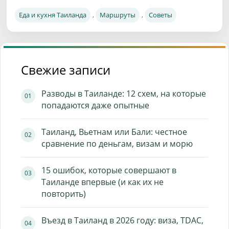
Рубрики
Еда и кухня Таиланда
,
Маршруты
,
Советы
Свежие записи
Разводы в Таиланде: 12 схем, на которые
попадаются даже опытные
Таиланд, Вьетнам или Бали: честное
сравнение по деньгам, визам и морю
15 ошибок, которые совершают в
Таиланде впервые (и как их не
повторить)
Въезд в Таиланд в 2026 году: виза, TDAC,