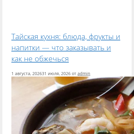
Тайская кухня: блюда, фрукты и
напитки — что заказывать и
как не обжечься
1 августа, 2026
31 июля, 2026
от
admin