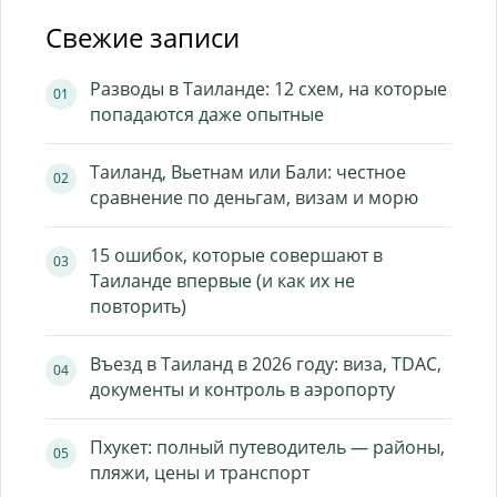
Свежие записи
Разводы в Таиланде: 12 схем, на которые
попадаются даже опытные
Таиланд, Вьетнам или Бали: честное
сравнение по деньгам, визам и морю
15 ошибок, которые совершают в
Таиланде впервые (и как их не
повторить)
Въезд в Таиланд в 2026 году: виза, TDAC,
документы и контроль в аэропорту
Пхукет: полный путеводитель — районы,
пляжи, цены и транспорт